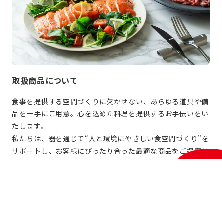
取扱商品について
食事を提供する空間づくりに欠かせない、あらゆる道具や備
品を一手にご用意。心を込めた料理を提供するお手伝いをい
たします。
私たちは、器を通じて“人と環境にやさしい食空間づくり”を
サポートし、お客様にぴったり合った最適な商品をご提案し
ます。
お問い合わせ
はこちら