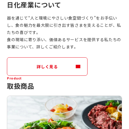
日化産業について
器を通じて“人と環境にやさしい食空間づくり”をお手伝い
し、食の魅力を最大限に引き出す皆さまを支えることが、私
たちの喜びです。
食の現場に寄り添い、価値あるサービスを提供する私たちの
事業について、詳しくご紹介します。
詳しく見る
Product
取扱商品