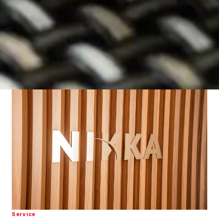
Service