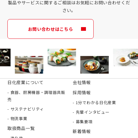
製品やサービスに関するご相談はお気軽にお問い合わせくだ
さい。
お問い合わせはこちら
日化産業について
会社情報
食器、厨房機器・調理器具販
採用情報
売
1分でわかる日化産業
サステナビリティ
先輩インタビュー
物流事業
募集要項
取扱商品一覧
新着情報