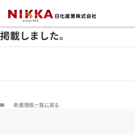
日化産業株式会社
>
新着情報
>
製品情報
>
スリーラインメラミン
2025年10月06日
製品情報
スリーラインメラミンウェアカ
掲載しました。
新着情報一覧に戻る