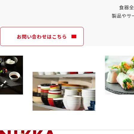
食器
製品やサ
お問い合わせはこちら