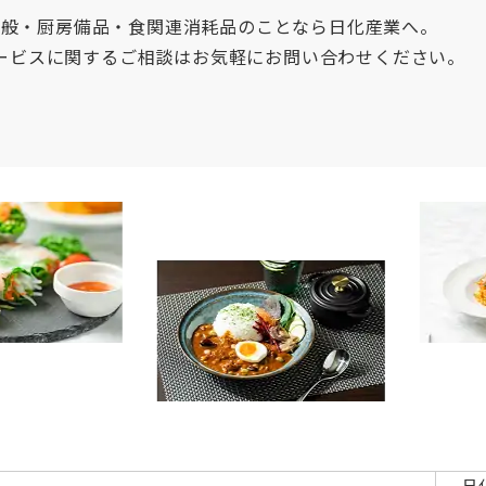
全般・厨房備品・食関連消耗品のことなら日化産業へ。
ービスに関するご相談はお気軽にお問い合わせください。
日