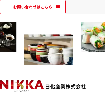
お問い合わせはこちら